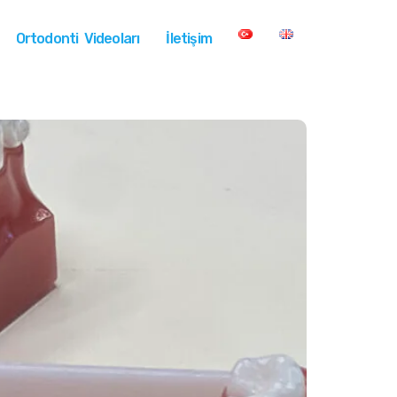
Ortodonti Videoları
İletişim