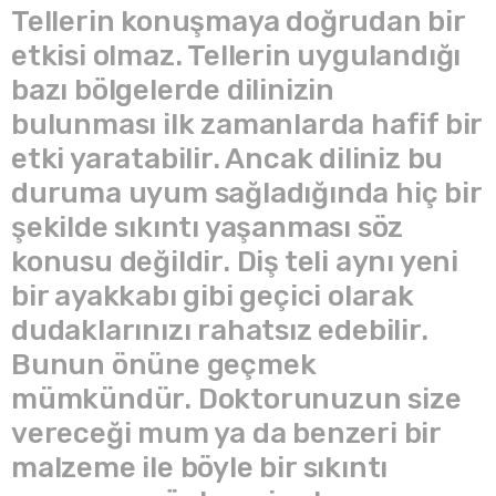
Tellerin konuşmaya doğrudan bir
etkisi olmaz. Tellerin uygulandığı
bazı bölgelerde dilinizin
bulunması ilk zamanlarda hafif bir
etki yaratabilir. Ancak diliniz bu
duruma uyum sağladığında hiç bir
şekilde sıkıntı yaşanması söz
konusu değildir. Diş teli aynı yeni
bir ayakkabı gibi geçici olarak
dudaklarınızı rahatsız edebilir.
Bunun önüne geçmek
mümkündür. Doktorunuzun size
vereceği mum ya da benzeri bir
malzeme ile böyle bir sıkıntı