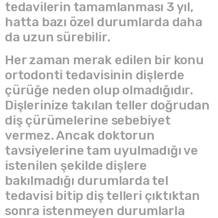
tedavilerin tamamlanması 3 yıl,
hatta bazı özel durumlarda daha
da uzun sürebilir.
Her zaman merak edilen bir konu
ortodonti tedavisinin dişlerde
çürüğe neden olup olmadığıdır.
Dişlerinize takılan teller doğrudan
diş çürümelerine sebebiyet
vermez. Ancak doktorun
tavsiyelerine tam uyulmadığı ve
istenilen şekilde dişlere
bakılmadığı durumlarda tel
tedavisi bitip diş telleri çıktıktan
sonra istenmeyen durumlarla