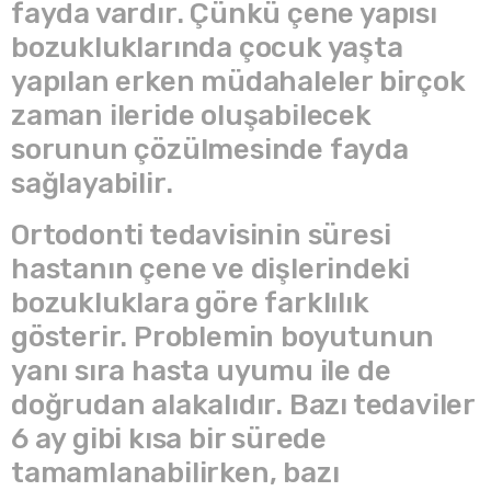
fayda vardır. Çünkü çene yapısı
bozukluklarında çocuk yaşta
yapılan erken müdahaleler birçok
zaman ileride oluşabilecek
sorunun çözülmesinde fayda
sağlayabilir.
Ortodonti tedavisinin süresi
hastanın çene ve dişlerindeki
bozukluklara göre farklılık
gösterir. Problemin boyutunun
yanı sıra hasta uyumu ile de
doğrudan alakalıdır. Bazı tedaviler
6 ay gibi kısa bir sürede
tamamlanabilirken, bazı