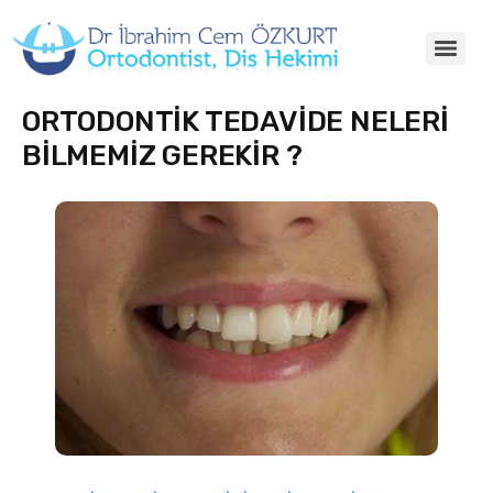
ORTODONTİK TEDAVİDE NELERİ
BİLMEMİZ GEREKİR ?