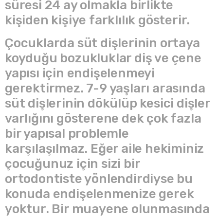
süresi 24 ay olmakla birlikte
kişiden kişiye farklılık gösterir.
Çocuklarda süt dişlerinin ortaya
koyduğu bozukluklar diş ve çene
yapısı için endişelenmeyi
gerektirmez. 7-9 yaşları arasında
süt dişlerinin dökülüp kesici dişler
varlığını gösterene dek çok fazla
bir yapısal problemle
karşılaşılmaz. Eğer aile hekiminiz
çocuğunuz için sizi bir
ortodontiste yönlendirdiyse bu
konuda endişelenmenize gerek
yoktur. Bir muayene olunmasında