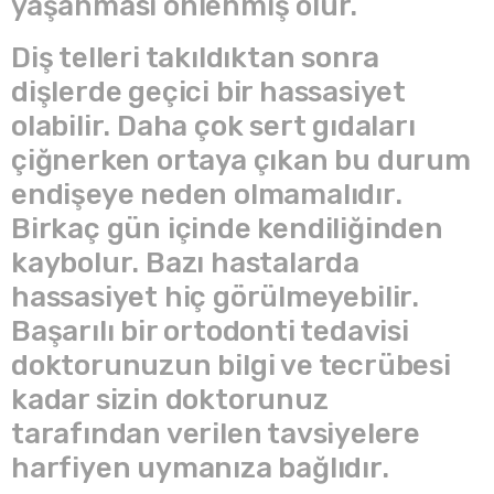
yaşanması önlenmiş olur.
Diş telleri takıldıktan sonra
dişlerde geçici bir hassasiyet
olabilir. Daha çok sert gıdaları
çiğnerken ortaya çıkan bu durum
endişeye neden olmamalıdır.
Birkaç gün içinde kendiliğinden
kaybolur. Bazı hastalarda
hassasiyet hiç görülmeyebilir.
Başarılı bir ortodonti tedavisi
doktorunuzun bilgi ve tecrübesi
kadar sizin doktorunuz
tarafından verilen tavsiyelere
harfiyen uymanıza bağlıdır.