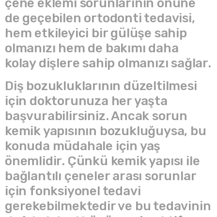
çene eklemi sorunlarının önüne
de geçebilen ortodonti tedavisi,
hem etkileyici bir gülüşe sahip
olmanızı hem de bakımı daha
kolay dişlere sahip olmanızı sağlar.
Diş bozukluklarının düzeltilmesi
için doktorunuza her yaşta
başvurabilirsiniz. Ancak sorun
kemik yapısının bozukluğuysa, bu
konuda müdahale için yaş
önemlidir. Çünkü kemik yapısı ile
bağlantılı çeneler arası sorunlar
için fonksiyonel tedavi
gerekebilmektedir ve bu tedavinin