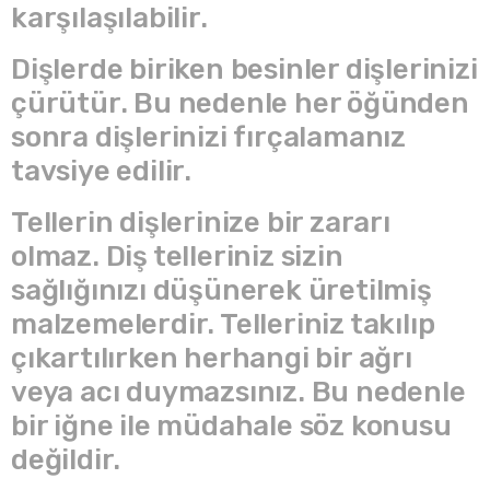
karşılaşılabilir.
Dişlerde biriken besinler dişlerinizi
çürütür. Bu nedenle her öğünden
sonra dişlerinizi fırçalamanız
tavsiye edilir.
Tellerin dişlerinize bir zararı
olmaz. Diş telleriniz sizin
sağlığınızı düşünerek üretilmiş
malzemelerdir. Telleriniz takılıp
çıkartılırken herhangi bir ağrı
veya acı duymazsınız. Bu nedenle
bir iğne ile müdahale söz konusu
değildir.