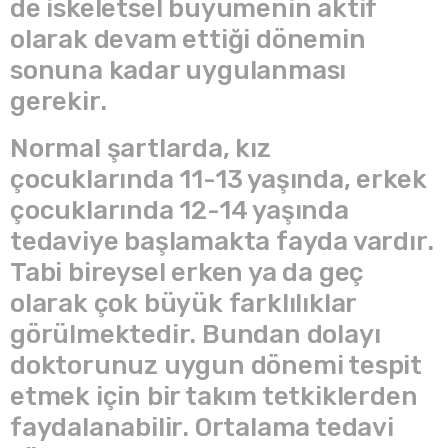
de iskeletsel büyümenin aktif
olarak devam ettiği dönemin
sonuna kadar uygulanması
gerekir.
Normal şartlarda, kız
çocuklarında 11-13 yaşında, erkek
çocuklarında 12-14 yaşında
tedaviye başlamakta fayda vardır.
Tabi bireysel erken ya da geç
olarak çok büyük farklılıklar
görülmektedir. Bundan dolayı
doktorunuz uygun dönemi tespit
etmek için bir takım tetkiklerden
faydalanabilir. Ortalama tedavi