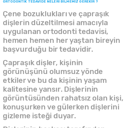
ORTODONTİK TEDAVİDE NELERİ BİLMEMİZ GEREKİR ?
Çene bozuklukları ve çapraşık
dişlerin düzeltilmesi amacıyla
uygulanan ortodonti tedavisi,
hemen hemen her yaştan bireyin
başvurduğu bir tedavidir.
Çapraşık dişler, kişinin
görünüşünü olumsuz yönde
etkiler ve bu da kişinin yaşam
kalitesine yansır. Dişlerinin
görüntüsünden rahatsız olan kişi,
konuşurken ve gülerken dişlerini
gizleme isteği duyar.