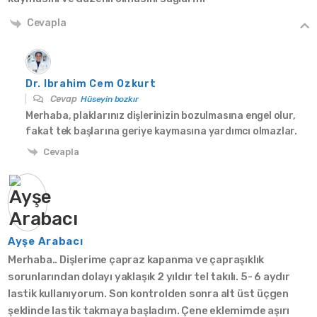
Cevapla
Dr. Ibrahim Cem Ozkurt
Cevap
Hüseyin bozkır
Merhaba, plaklarınız dişlerinizin bozulmasına engel olur,
fakat tek başlarına geriye kaymasına yardımcı olmazlar.
Cevapla
Ayşe Arabacı
Merhaba.. Dişlerime çapraz kapanma ve çapraşıklık
sorunlarından dolayı yaklaşık 2 yıldır tel takılı. 5- 6 aydır
lastik kullanıyorum. Son kontrolden sonra alt üst üçgen
şeklinde lastik takmaya başladım. Çene eklemimde aşırı